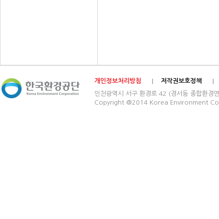
개인정보처리방침
저작권보호정책
인천광역시 서구 환경로 42 (경서동 종합환경연구단지) 03
Copyright @2014 Korea Environment Cop