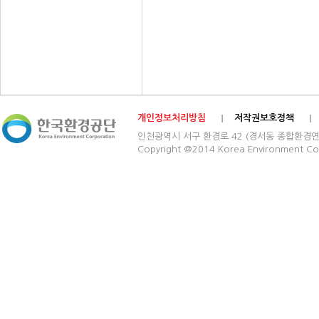
개인정보처리방침
저작권보호정책
인천광역시 서구 환경로 42 (경서동 종합환경연구단지) 03
Copyright @2014 Korea Environment Cop