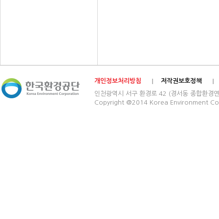
개인정보처리방침
저작권보호정책
인천광역시 서구 환경로 42 (경서동 종합환경연구단지) 03
Copyright @2014 Korea Environment Cop