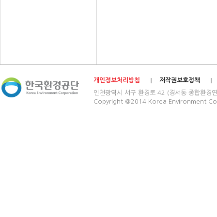
개인정보처리방침
저작권보호정책
인천광역시 서구 환경로 42 (경서동 종합환경연구단지) 03
Copyright @2014 Korea Environment Cop