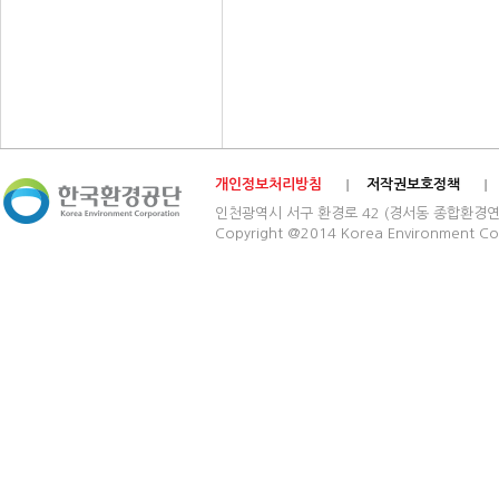
개인정보처리방침
저작권보호정책
인천광역시 서구 환경로 42 (경서동 종합환경연구단지) 03
Copyright @2014 Korea Environment Cop