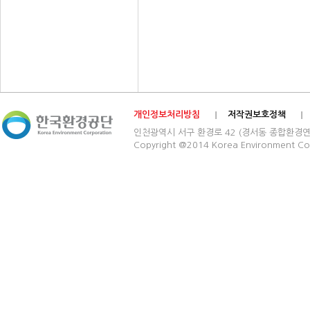
개인정보처리방침
저작권보호정책
인천광역시 서구 환경로 42 (경서동 종합환경연구단지) 03
Copyright @2014 Korea Environment Cop