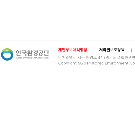
개인정보처리방침
저작권보호정책
인천광역시 서구 환경로 42 (경서동 종합환경연구단지) 03
Copyright @2014 Korea Environment Cop