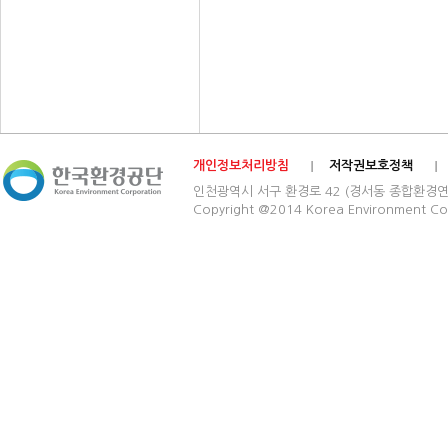
개인정보처리방침
저작권보호정책
인천광역시 서구 환경로 42 (경서동 종합환경연구단지) 03
Copyright @2014 Korea Environment Cop