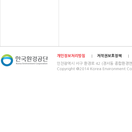
개인정보처리방침
저작권보호정책
인천광역시 서구 환경로 42 (경서동 종합환경연구단지) 03
Copyright @2014 Korea Environment Cop