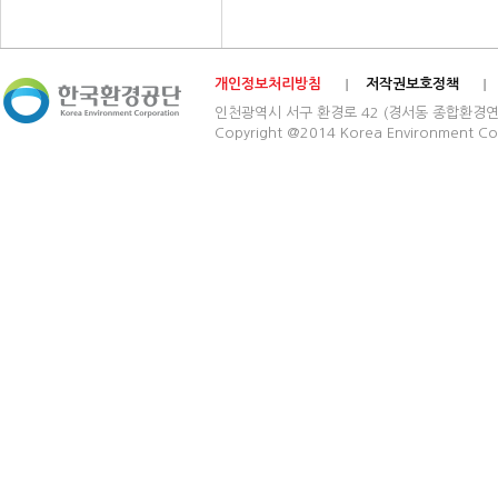
개인정보처리방침
저작권보호정책
인천광역시 서구 환경로 42 (경서동 종합환경연구단지) 03
Copyright @2014 Korea Environment Cop