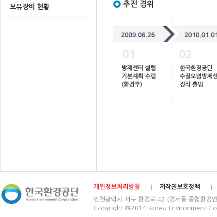
추진 경위
보유장비 현황
개인정보처리방침
저작권보호정책
인천광역시 서구 환경로 42 (경서동 종합환경연구단지) 03
Copyright @2014 Korea Environment Cop