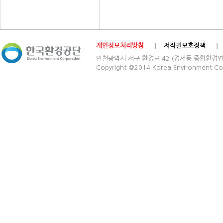
개인정보처리방침
저작권보호정책
인천광역시 서구 환경로 42 (경서동 종합환경연구단지) 03
Copyright @2014 Korea Environment Cop