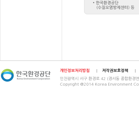
개인정보처리방침
저작권보호정책
인천광역시 서구 환경로 42 (경서동 종합환경연구단지) 03
Copyright @2014 Korea Environment Cop