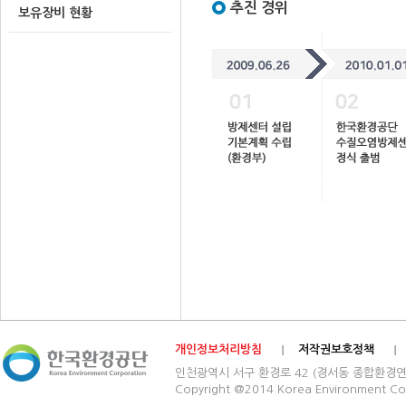
추진 경위
보유장비 현황
개인정보처리방침
저작권보호정책
인천광역시 서구 환경로 42 (경서동 종합환경연구단지) 03
Copyright @2014 Korea Environment Cop