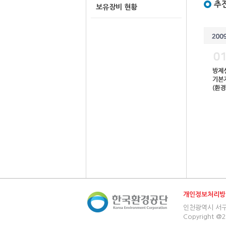
추
보유장비 현황
개인정보처리방
인천광역시 서구 환경
Copyright @2