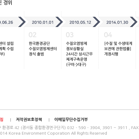
진 경위
침
저작권보호정책
이메일무단수집거부
로 42 (경서동 종합환경연구단지) 032 - 590 - 3904, 3901 ~ 3911 , FAX : 
014 Korea Environment Coporation All Rights Reserved