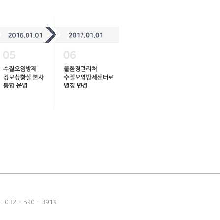
032 - 590 - 3919