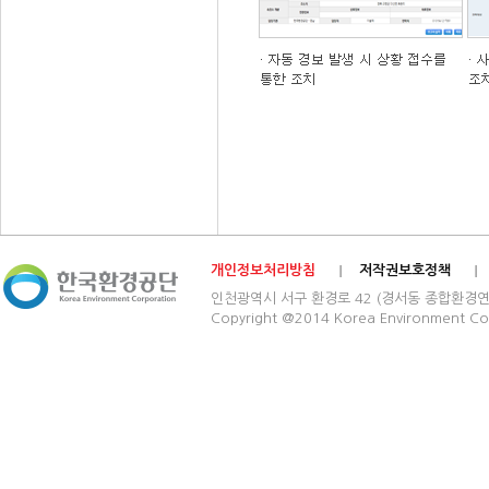
개인정보처리방침
저작권보호정책
인천광역시 서구 환경로 42 (경서동 종합환경연구단지) 03
Copyright @2014 Korea Environment Cop