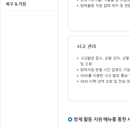
복구 & 지원
방제 활동 지원 메뉴를 통한 