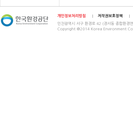
개인정보처리방침
저작권보호정책
인천광역시 서구 환경로 42 (경서동 종합환경연구단지) 03
Copyright @2014 Korea Environment Cop