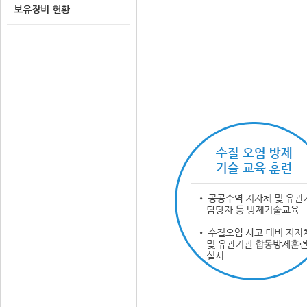
보유장비 현황