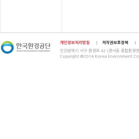
개인정보처리방침
저작권보호정책
인천광역시 서구 환경로 42 (경서동 종합환경연구단지) 03
Copyright @2014 Korea Environment Cop