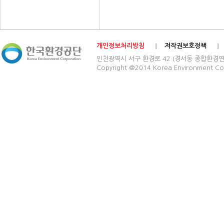
개인정보처리방침
저작권보호정책
인천광역시 서구 환경로 42 (경서동 종합환경연구단지) 03
Copyright @2014 Korea Environment Cop