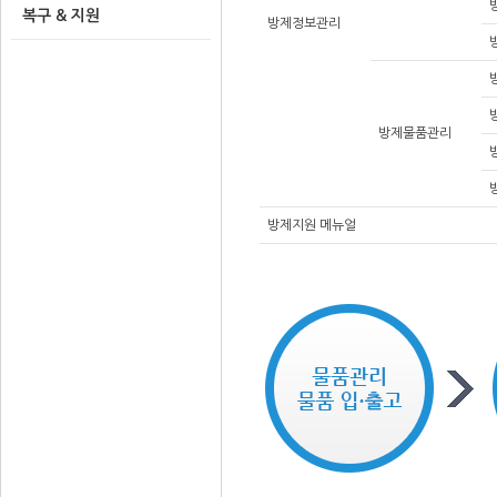
복구 & 지원
방제정보관리
방제물품관리
방제지원 메뉴얼