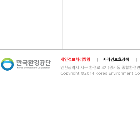
개인정보처리방침
저작권보호정책
인천광역시 서구 환경로 42 (경서동 종합환경연구단지) 03
Copyright @2014 Korea Environment Cop