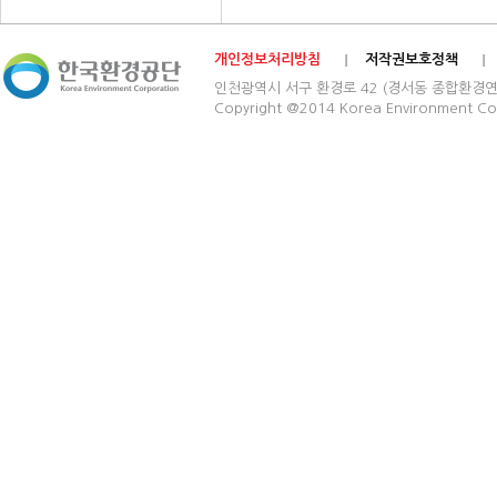
개인정보처리방침
저작권보호정책
인천광역시 서구 환경로 42 (경서동 종합환경연구단지) 03
Copyright @2014 Korea Environment Cop