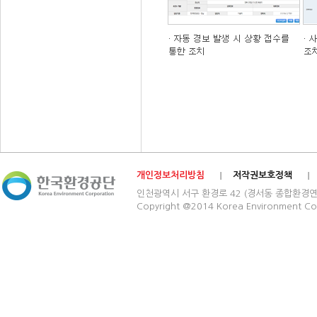
개인정보처리방침
저작권보호정책
인천광역시 서구 환경로 42 (경서동 종합환경연구단지) 03
Copyright @2014 Korea Environment Cop