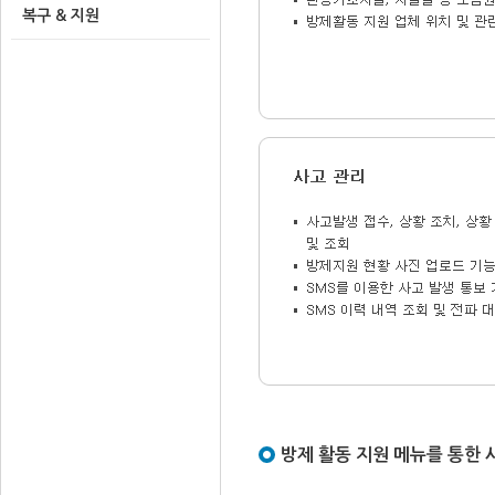
복구 & 지원
방제 활동 지원 메뉴를 통한 