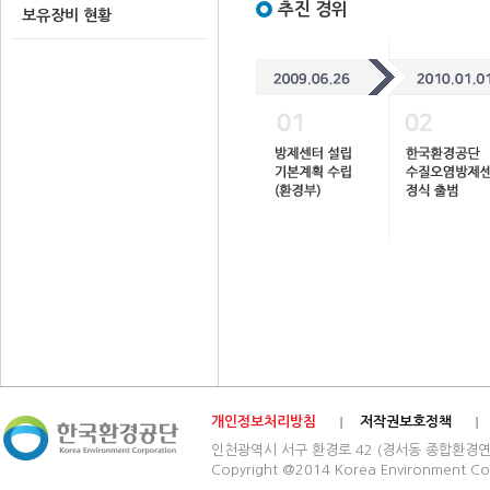
추진 경위
보유장비 현황
개인정보처리방침
저작권보호정책
인천광역시 서구 환경로 42 (경서동 종합환경연구단지) 03
Copyright @2014 Korea Environment Cop