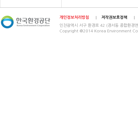
개인정보처리방침
저작권보호정책
인천광역시 서구 환경로 42 (경서동 종합환경연구단지) 03
Copyright @2014 Korea Environment Cop