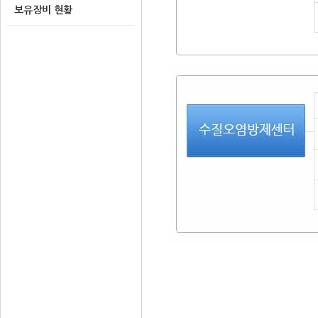
보유장비 현황