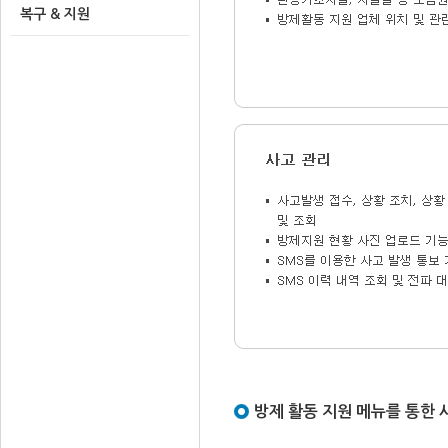
복구 & 지원
방제 활동 지원 메뉴를 통한 