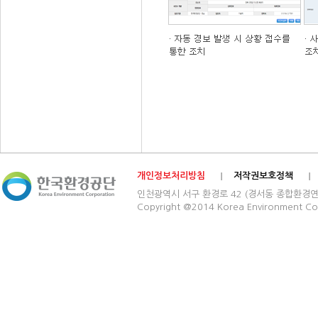
개인정보처리방침
저작권보호정책
인천광역시 서구 환경로 42 (경서동 종합환경연구단지) 03
Copyright @2014 Korea Environment Cop