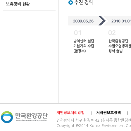
추진 경위
보유장비 현황
개인정보처리방침
저작권보호정책
인천광역시 서구 환경로 42 (경서동 종합환경연구단지) 03
Copyright @2014 Korea Environment Cop