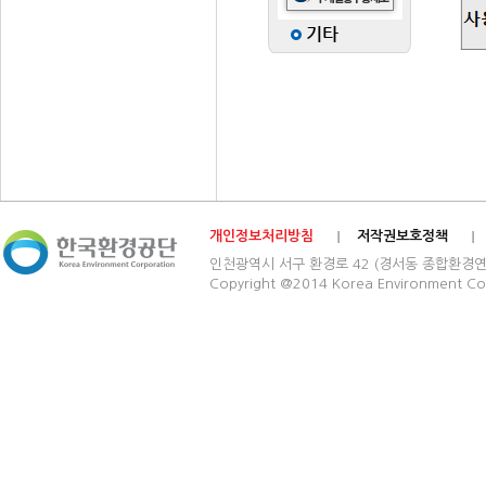
개인정보처리방침
저작권보호정책
인천광역시 서구 환경로 42 (경서동 종합환경연구단지) 03
Copyright @2014 Korea Environment Cop