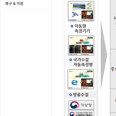
복구 & 지원