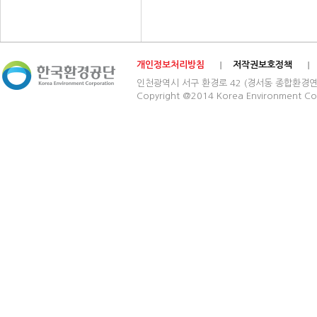
개인정보처리방침
저작권보호정책
인천광역시 서구 환경로 42 (경서동 종합환경연구단지) 03
Copyright @2014 Korea Environment Cop