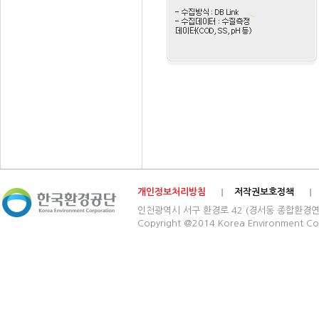
개인정보처리방침
저작권보호정책
인천광역시 서구 환경로 42 (경서동 종합환경연구단지) 03
Copyright @2014 Korea Environment Cop