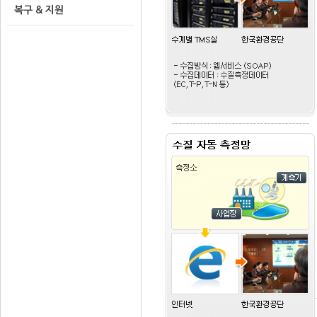
복구 & 지원