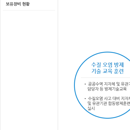
보유장비 현황