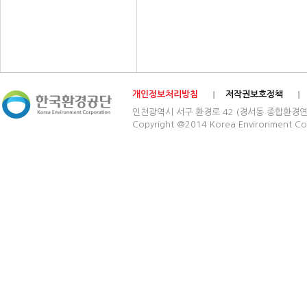
개인정보처리방침
저작권보호정책
인천광역시 서구 환경로 42 (경서동 종합환경연구단지) 03
Copyright @2014 Korea Environment Cop