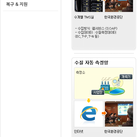
복구 & 지원