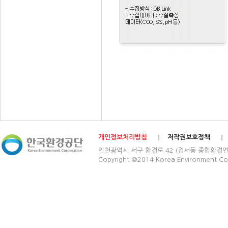
개인정보처리방침
저작권보호정책
인천광역시 서구 환경로 42 (경서동 종합환경연구단지) 03
Copyright @2014 Korea Environment Cop