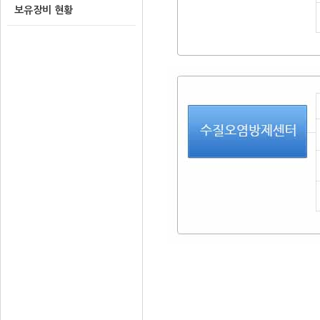
보유장비 현황