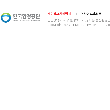
개인정보처리방침
저작권보호정책
인천광역시 서구 환경로 42 (경서동 종합환경연구단지) 03
Copyright @2014 Korea Environment Cop