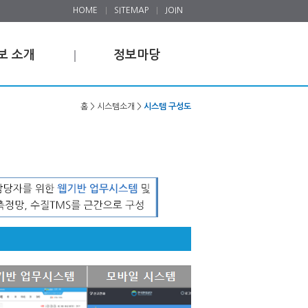
HOME
SITEMAP
JOIN
보 소개
정보마당
홈 > 시스템소개 >
시스템 구성도