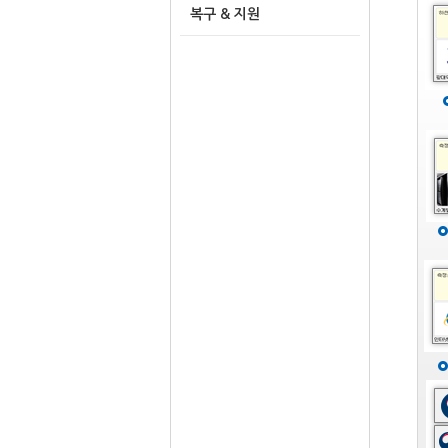
복구 & 지원