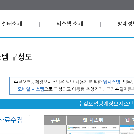
센터소개
시스템 소개
방제정
템 구성도