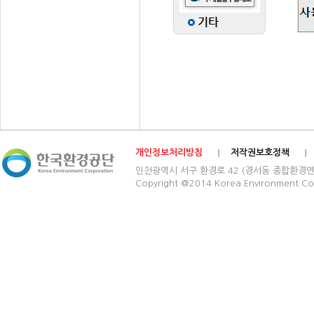
개인정보처리방침
저작권보호정책
인천광역시 서구 환경로 42 (경서동 종합환경연구단지) 03
Copyright @2014 Korea Environment Cop