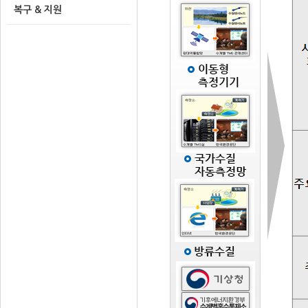
복구 & 지원