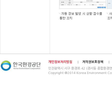
개인정보처리방침
저작권보호정책
인천광역시 서구 환경로 42 (경서동 종합환경연구단지) 03
Copyright @2014 Korea Environment Cop