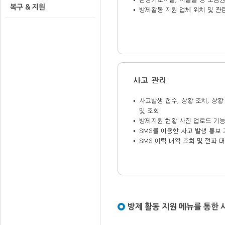
복구 & 지원
방제 활동 지원 메뉴를 통한 