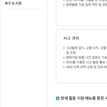
복구 & 지원
방제 활동 지원 메뉴를 통한 