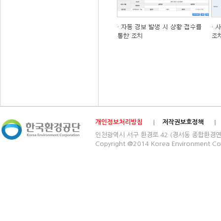
개인정보처리방침
저작권보호정책
인천광역시 서구 환경로 42 (경서동 종합환경연구단지) 03
Copyright @2014 Korea Environment Cop