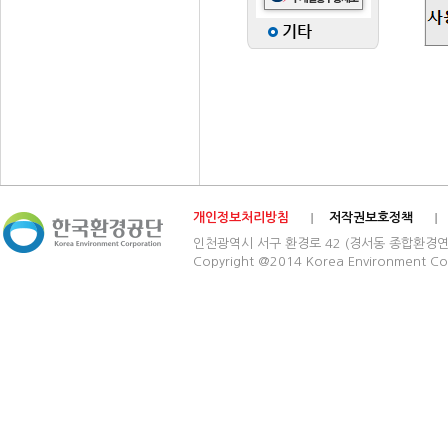
개인정보처리방침
저작권보호정책
인천광역시 서구 환경로 42 (경서동 종합환경연구단지) 03
Copyright @2014 Korea Environment Cop