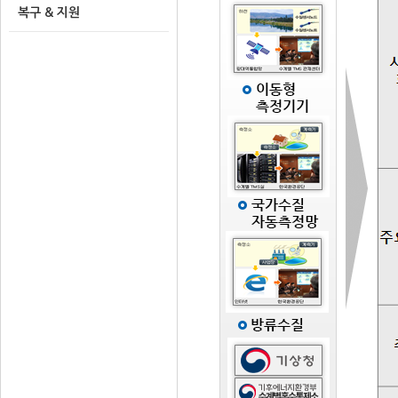
복구 & 지원