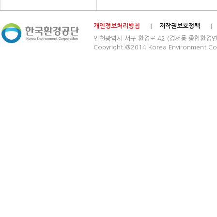
개인정보처리방침
저작권보호정책
인천광역시 서구 환경로 42 (경서동 종합환경연구단지) 03
Copyright @2014 Korea Environment Cop