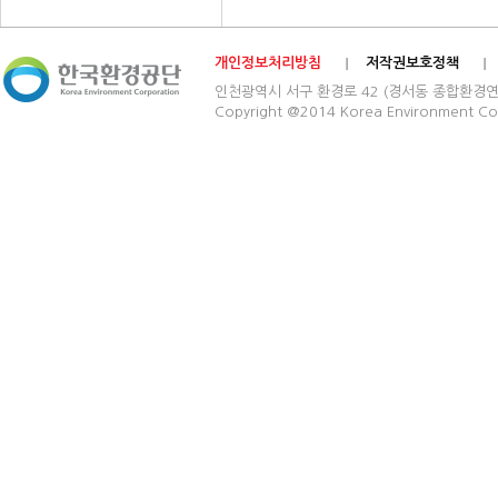
개인정보처리방침
저작권보호정책
인천광역시 서구 환경로 42 (경서동 종합환경연구단지) 03
Copyright @2014 Korea Environment Cop