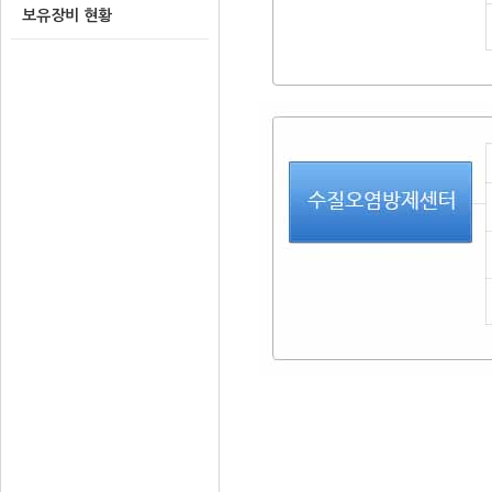
보유장비 현황