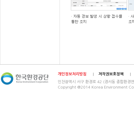
개인정보처리방침
저작권보호정책
인천광역시 서구 환경로 42 (경서동 종합환경연구단지) 03
Copyright @2014 Korea Environment Cop