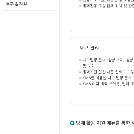
복구 & 지원
방제 활동 지원 메뉴를 통한 