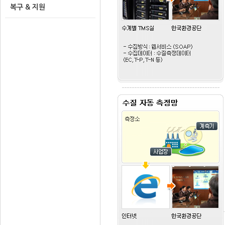
복구 & 지원