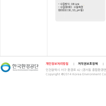
개인정보처리방침
저작권보호정책
인천광역시 서구 환경로 42 (경서동 종합환경연구단지) 03
Copyright @2014 Korea Environment Cop