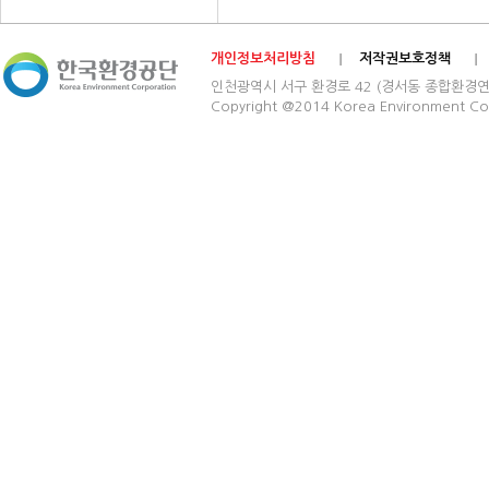
개인정보처리방침
저작권보호정책
인천광역시 서구 환경로 42 (경서동 종합환경연구단지) 03
Copyright @2014 Korea Environment Cop