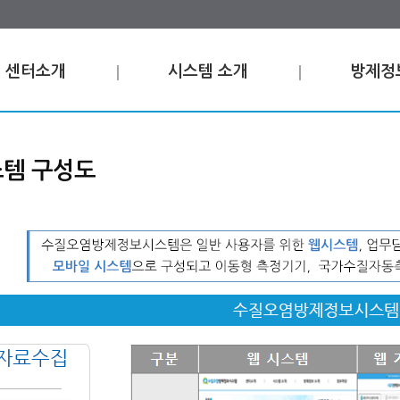
센터소개
시스템 소개
방제정
템 구성도