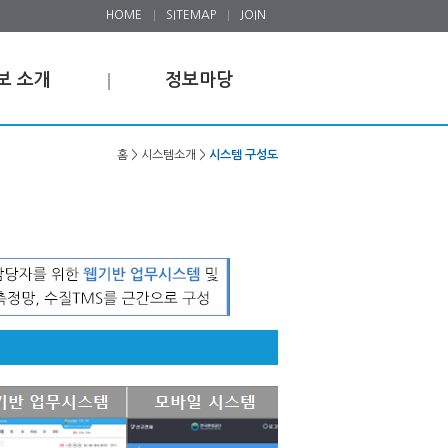
HOME
SITEMAP
JOIN
보 소개
정보마당
홈 > 시스템소개 >
시스템 구성도