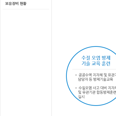
보유장비 현황