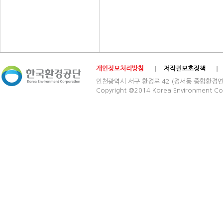
개인정보처리방침
저작권보호정책
인천광역시 서구 환경로 42 (경서동 종합환경연구단지) 03
Copyright @2014 Korea Environment Cop