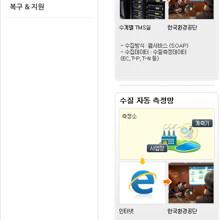
복구 & 지원