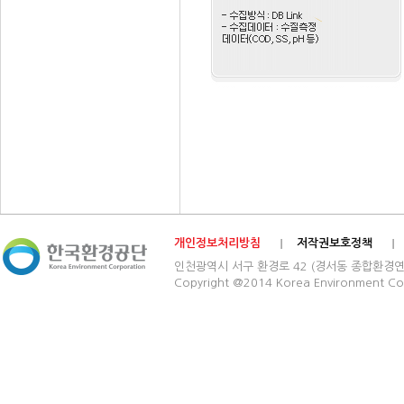
개인정보처리방침
저작권보호정책
인천광역시 서구 환경로 42 (경서동 종합환경연구단지) 03
Copyright @2014 Korea Environment Cop