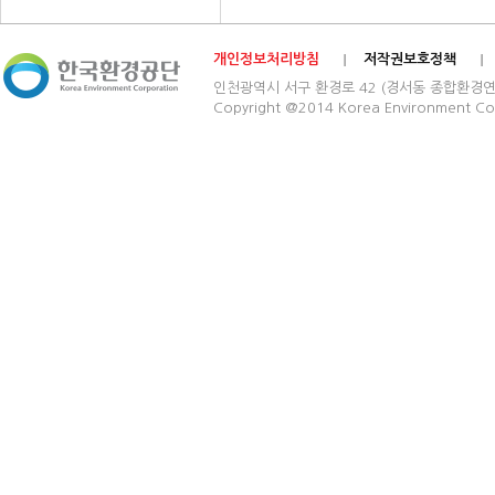
개인정보처리방침
저작권보호정책
인천광역시 서구 환경로 42 (경서동 종합환경연구단지) 03
Copyright @2014 Korea Environment Cop