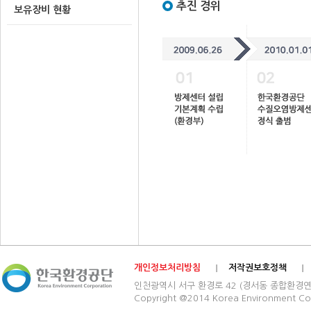
추진 경위
보유장비 현황
개인정보처리방침
저작권보호정책
인천광역시 서구 환경로 42 (경서동 종합환경연구단지) 03
Copyright @2014 Korea Environment Cop