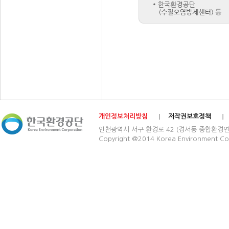
개인정보처리방침
저작권보호정책
인천광역시 서구 환경로 42 (경서동 종합환경연구단지) 03
Copyright @2014 Korea Environment Cop