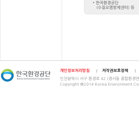
개인정보처리방침
저작권보호정책
인천광역시 서구 환경로 42 (경서동 종합환경연구단지) 03
Copyright @2014 Korea Environment Cop