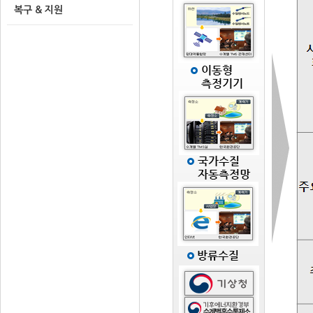
복구 & 지원