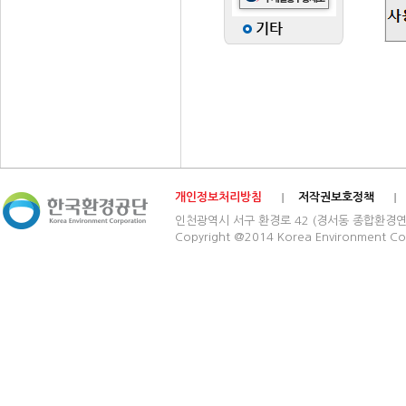
개인정보처리방침
저작권보호정책
인천광역시 서구 환경로 42 (경서동 종합환경연구단지) 03
Copyright @2014 Korea Environment Cop